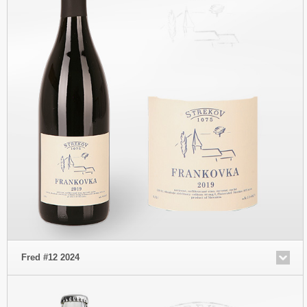
Fred #12 2024