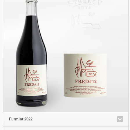
Furmint 2022