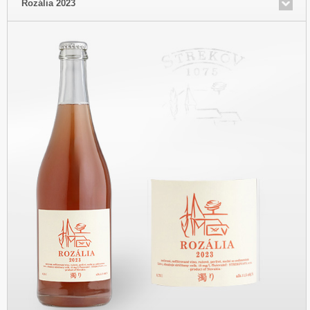
Rozália 2023