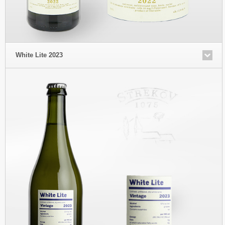
White Lite 2023