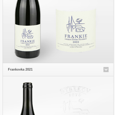
Frankovka 2021