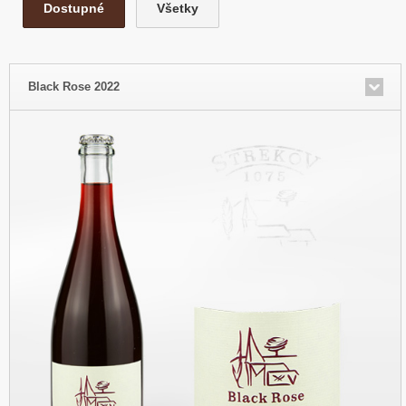
Dostupné
Všetky
Black Rose 2022