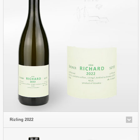
Rizling 2022