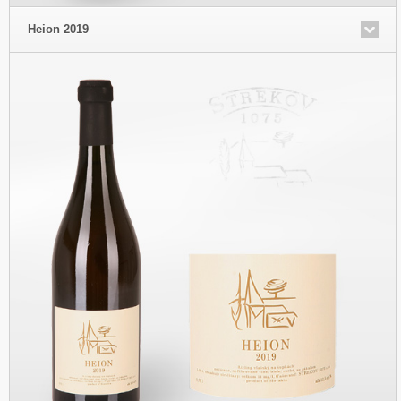
Heion 2019