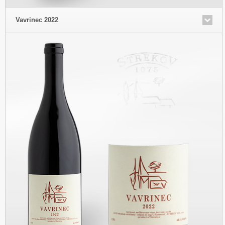
Vavrinec 2022