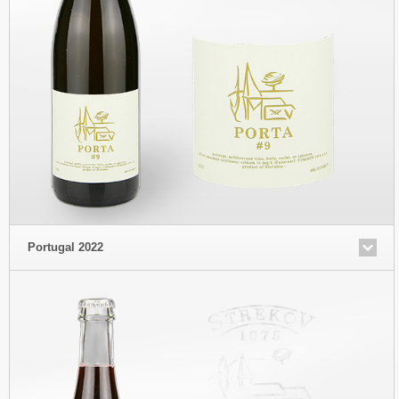
Portugal 2022