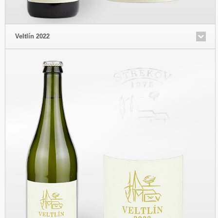
Veltlín 2022