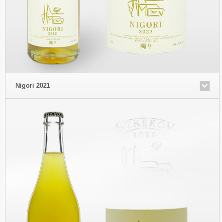
Nigori 2021