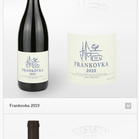
Frankovka 2019