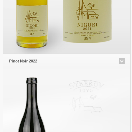
Pinot Noir 2022