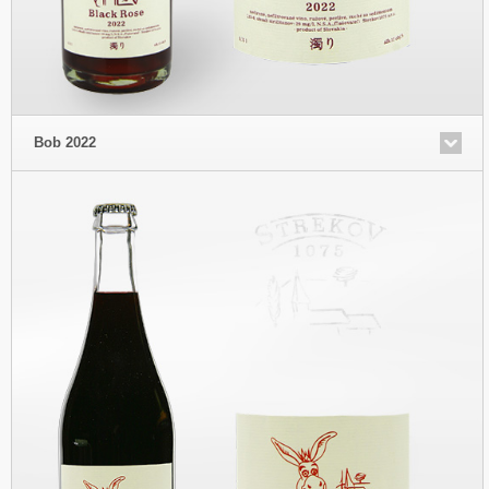
Bob 2022