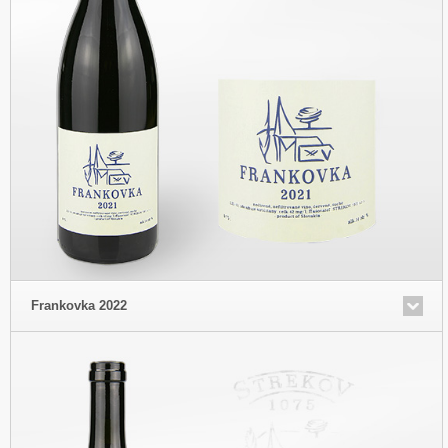
Frankovka 2022