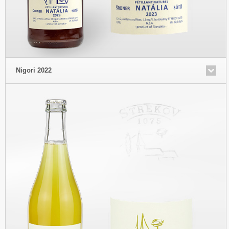
Nigori 2022