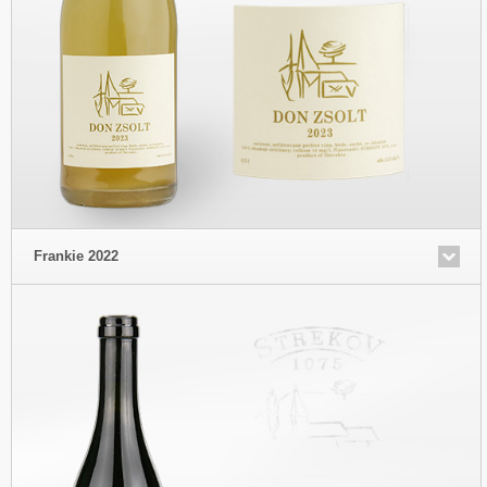
Frankie 2022