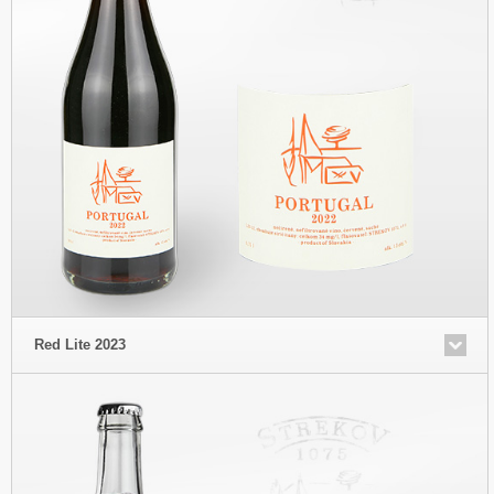
Red Lite 2023