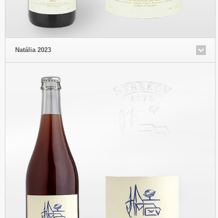
Natália 2023