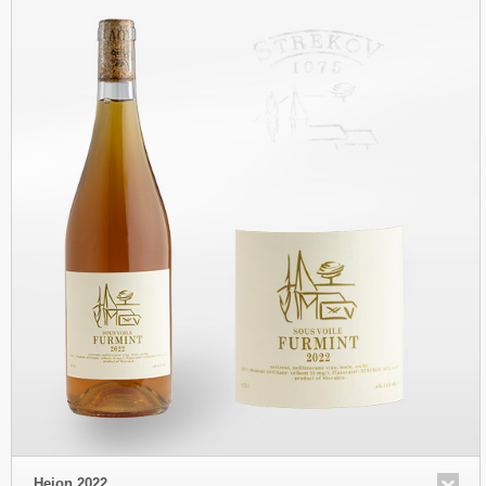
Heion 2022