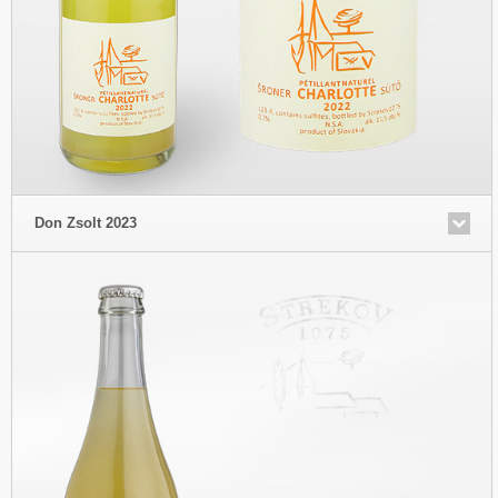
Don Zsolt 2023