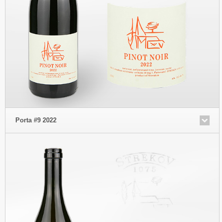
Porta #9 2022