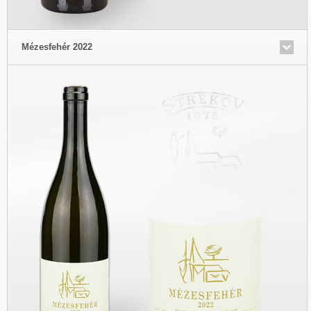
Mézesfehér 2022