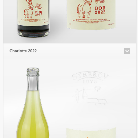
Charlotte 2022