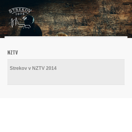
NZTV
Strekov v NZTV 2014